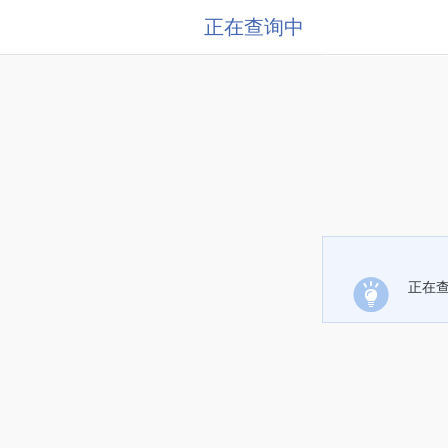
正在查询中
正在