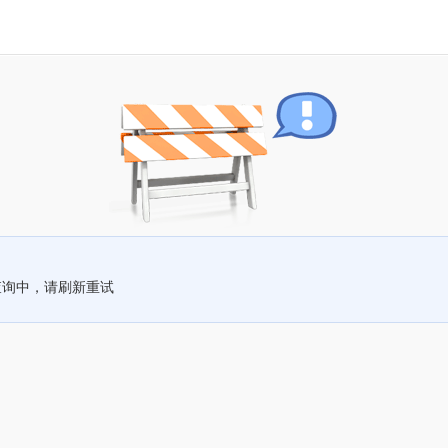
查询中，请刷新重试